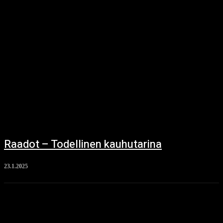
Raadot – Todellinen kauhutarina
23.1.2025