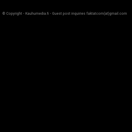
© Copyright - Kauhumedia.fi - Guest post inquiries faktatcom(at)gmail.com