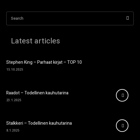
Search
Latest articles
Stephen King – Parhaat kirjat – TOP 10
15.10.2025
Raadot – Todellinen kauhutarina
23.1.2025
Stalkkeri – Todellinen kauhutarina
8.1.2025