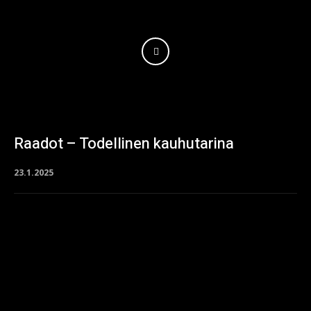
Raadot – Todellinen kauhutarina
23.1.2025