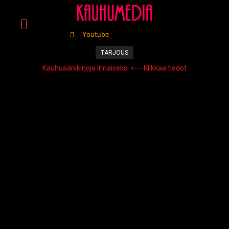
Youtube
TARJOUS
Kauhuäänikirjoja ilmaiseksi <--- Klikkaa tiedot