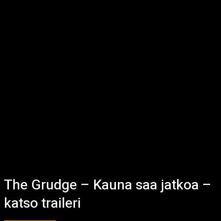
The Grudge – Kauna saa jatkoa –
katso traileri