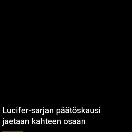
Lucifer-sarjan päätöskausi
jaetaan kahteen osaan