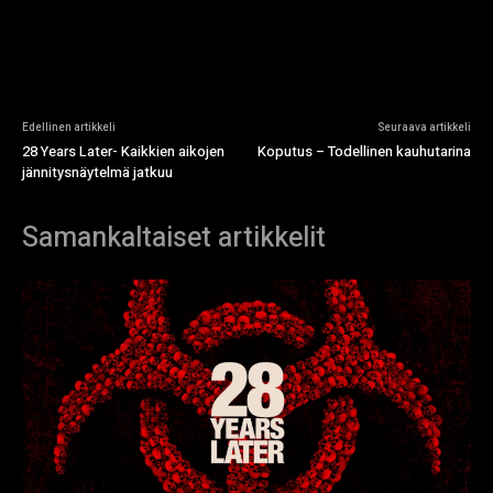
Edellinen artikkeli
Seuraava artikkeli
28 Years Later- Kaikkien aikojen
Koputus – Todellinen kauhutarina
jännitysnäytelmä jatkuu
Samankaltaiset artikkelit