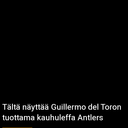
Tältä näyttää Guillermo del Toron
tuottama kauhuleffa Antlers