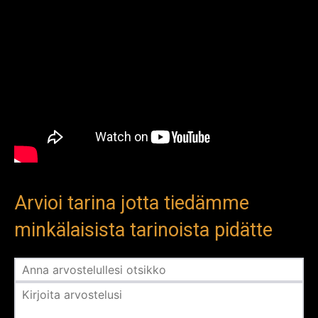
Arvioi tarina jotta tiedämme
minkälaisista tarinoista pidätte