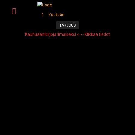
Youtube
TARJOUS
Kauhuäänikirjoja ilmaiseksi <--- Klikkaa tiedot