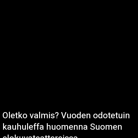
Oletko valmis? Vuoden odotetuin
kauhuleffa huomenna Suomen