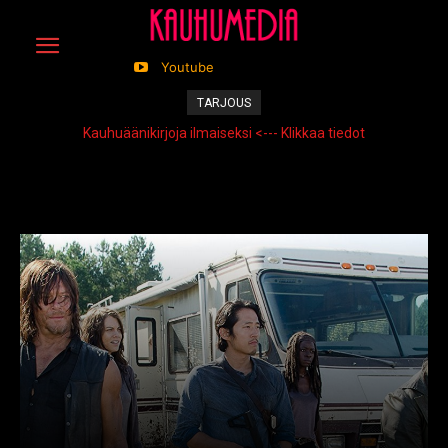
Youtube
TARJOUS
Kauhuäänikirjoja ilmaiseksi <--- Klikkaa tiedot