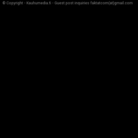
© Copyright - Kauhumedia.fi - Guest post inquiries faktatcom(at)gmail.com