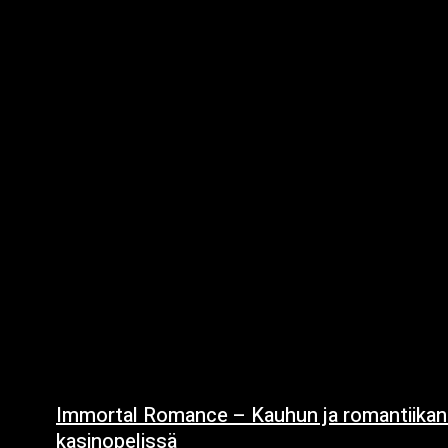
Immortal Romance – Kauhun ja romantiikan
kasinopelissä