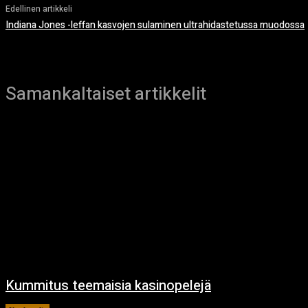
Edellinen artikkeli
Indiana Jones -leffan kasvojen sulaminen ultrahidastetussa muodossa
Samankaltaiset artikkelit
Kummitus teemaisia kasinopelejä