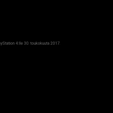
ayStation 4:lle 30. toukokuuta 2017.