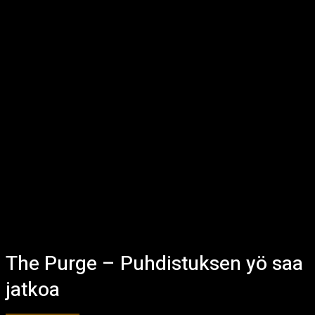
The Purge – Puhdistuksen yö saa
jatkoa