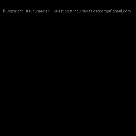
© Copyright - Kauhumedia.fi - Guest post inquiries faktatcom(at)gmail.com