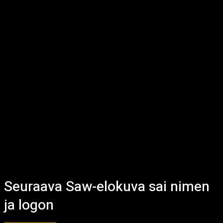
Seuraava Saw-elokuva sai nimen
ja logon