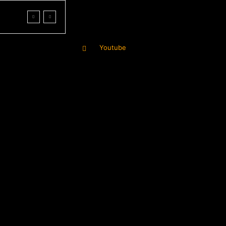
Youtube
More