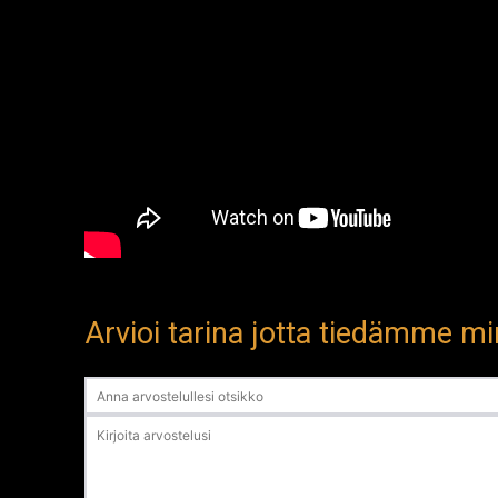
Arvioi tarina jotta tiedämme min