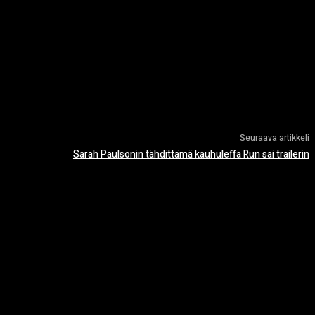
Seuraava artikkeli
Sarah Paulsonin tähdittämä kauhuleffa Run sai trailerin