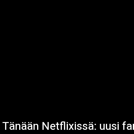
Tänään Netflixissä: uusi fa