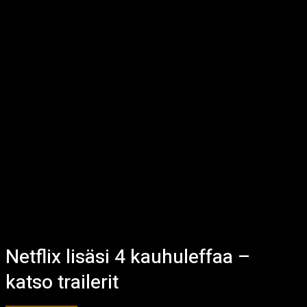
Netflix lisäsi 4 kauhuleffaa –
katso trailerit