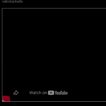
valkokankaille.