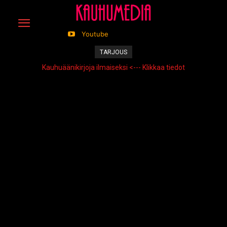
Youtube
TARJOUS
Kauhuäänikirjoja ilmaiseksi <--- Klikkaa tiedot