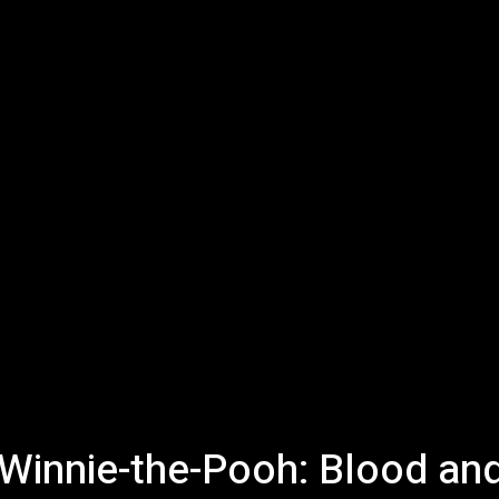
 Winnie-the-Pooh: Blood an