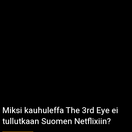
Miksi kauhuleffa The 3rd Eye ei
tullutkaan Suomen Netflixiin?