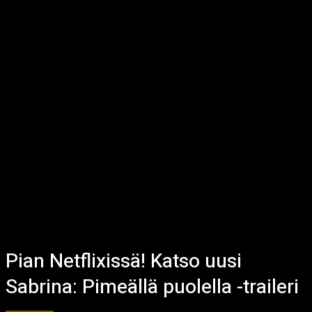
Pian Netflixissä! Katso uusi
Sabrina: Pimeällä puolella -traileri