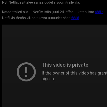
Nyt Netflix esittelee sarjaa uudella suomitrailerilla.
Katso traileri alla – Netflix lisäsi juuri 24 leffaa – katso lista
täällä
.
Netflixin tämän viikon tulevat uutuudet näet
täällä
.