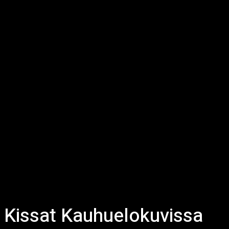
Kissat Kauhuelokuvissa