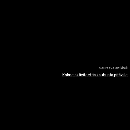
Seuraava artikkeli
Kolme aktiviteettia kauhusta pitäville