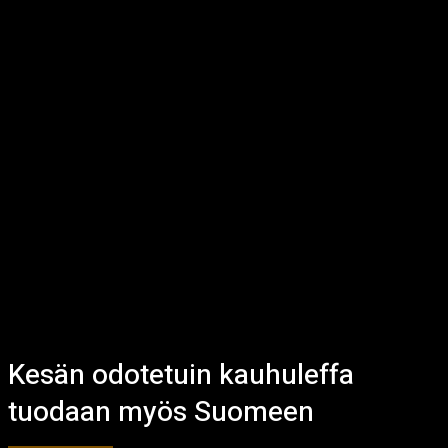
Kesän odotetuin kauhuleffa
tuodaan myös Suomeen