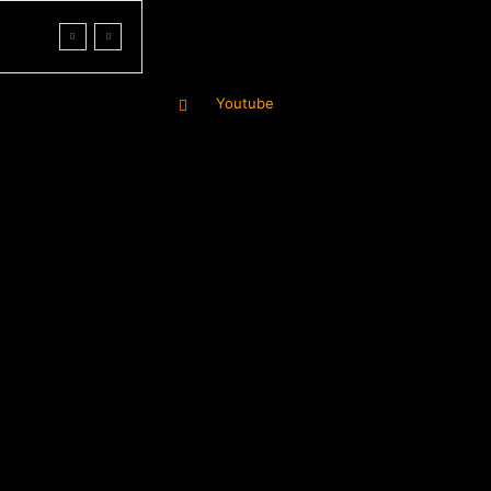
Youtube