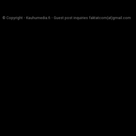
© Copyright - Kauhumedia.fi - Guest post inquiries faktatcom(at)gmail.com