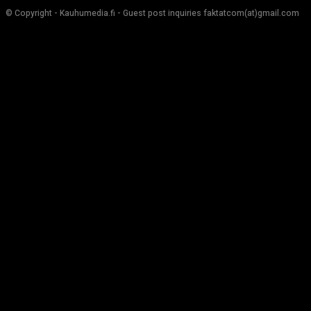
© Copyright - Kauhumedia.fi - Guest post inquiries faktatcom(at)gmail.com