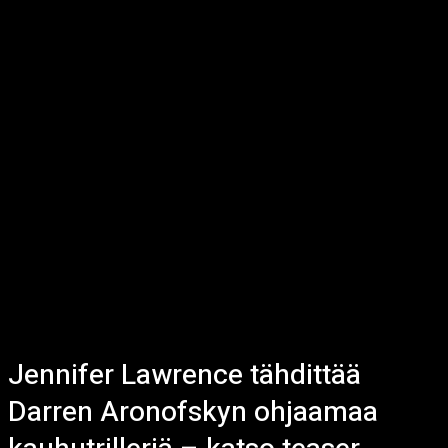
Jennifer Lawrence tähdittää
Darren Aronofskyn ohjaamaa