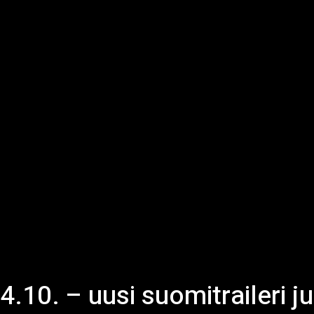
.10. – uusi suomitraileri ju