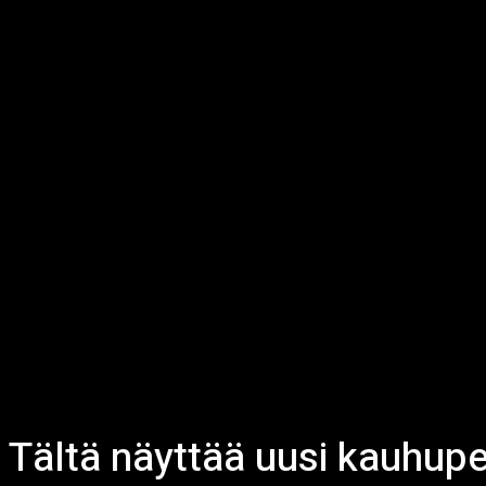
Tältä näyttää uusi kauhup