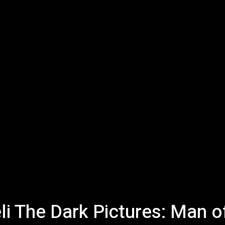
eli The Dark Pictures: Man