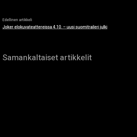
Edellinen artikkeli
Joker elokuvateattereissa 4.10. – uusi suomitraileri julki
Samankaltaiset artikkelit