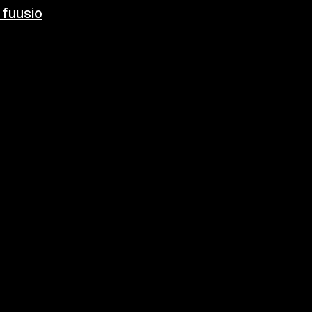
 fuusio