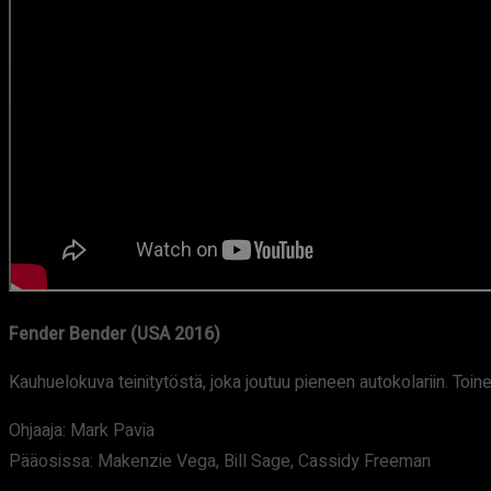
Fender Bender (USA 2016)
Kauhuelokuva teinitytöstä, joka joutuu pieneen autokolariin. Toine
Ohjaaja: Mark Pavia
Pääosissa: Makenzie Vega, Bill Sage, Cassidy Freeman