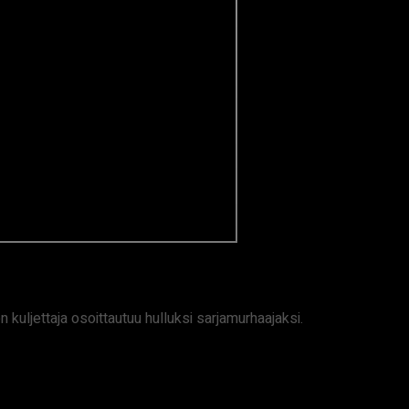
n kuljettaja osoittautuu hulluksi sarjamurhaajaksi.