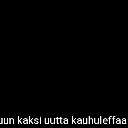
uun kaksi uutta kauhuleffaa