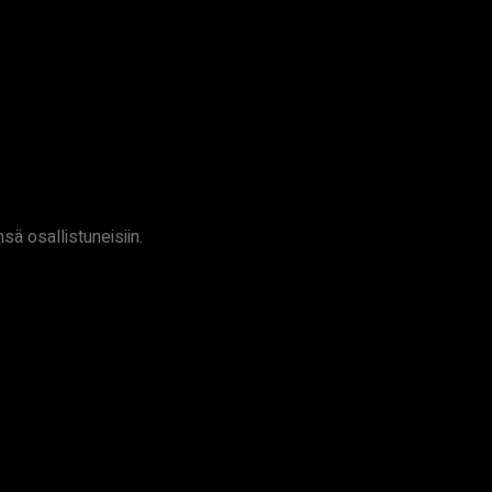
sä osallistuneisiin.