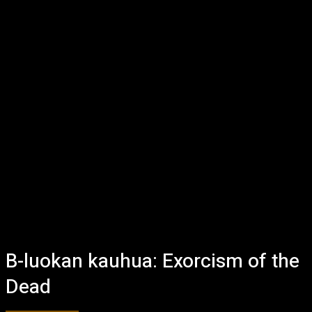
B-luokan kauhua: Exorcism of the
Dead