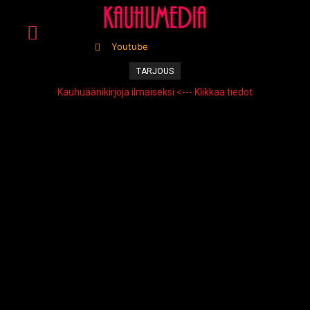
Youtube
TARJOUS
Kauhuäänikirjoja ilmaiseksi <--- Klikkaa tiedot