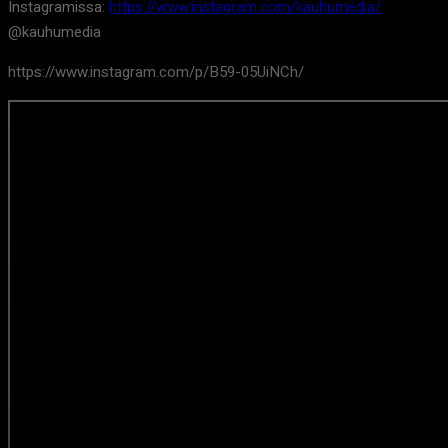
Instagramissa:
https://www.instagram.com/kauhumedia/
@kauhumedia
https://www.instagram.com/p/B59-05UiNCh/