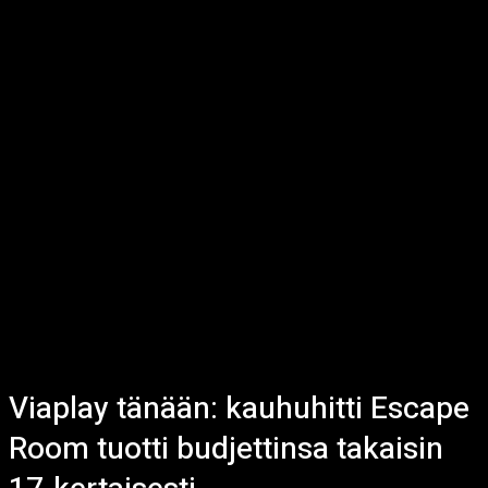
Viaplay tänään: kauhuhitti Escape
Room tuotti budjettinsa takaisin