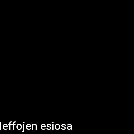
leffojen esiosa