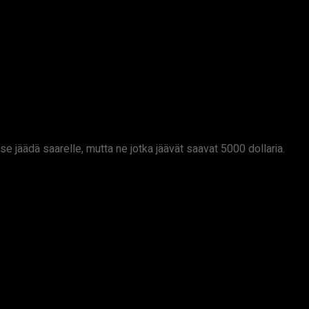
se jäädä saarelle, mutta ne jotka jäävät saavat 5000 dollaria.