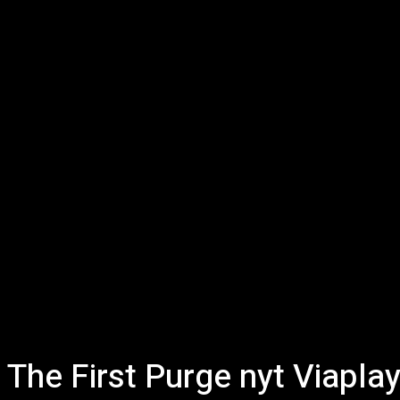
The First Purge nyt Viapla