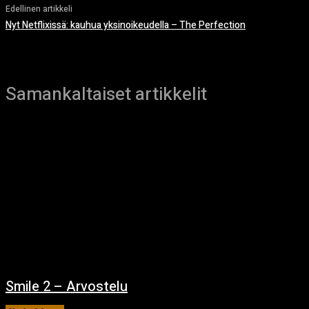
Edellinen artikkeli
Nyt Netflixissä: kauhua yksinoikeudella – The Perfection
Samankaltaiset artikkelit
Smile 2 – Arvostelu