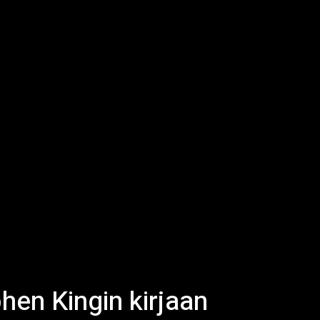
hen Kingin kirjaan