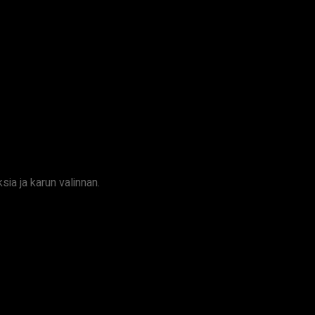
ia ja karun valinnan.