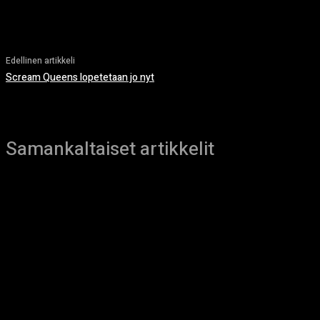
Edellinen artikkeli
Scream Queens lopetetaan jo nyt
Samankaltaiset artikkelit