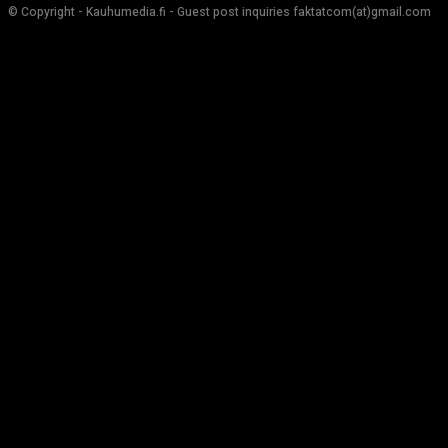
© Copyright - Kauhumedia.fi - Guest post inquiries faktatcom(at)gmail.com