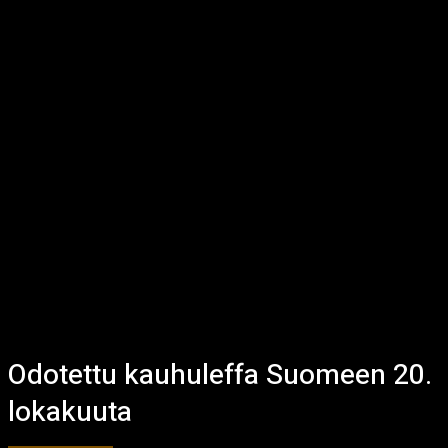
Odotettu kauhuleffa Suomeen 20.
lokakuuta