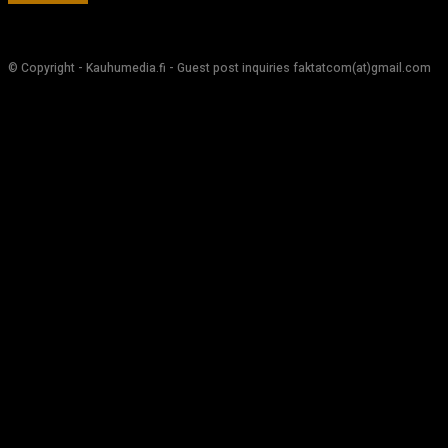
© Copyright - Kauhumedia.fi - Guest post inquiries faktatcom(at)gmail.com