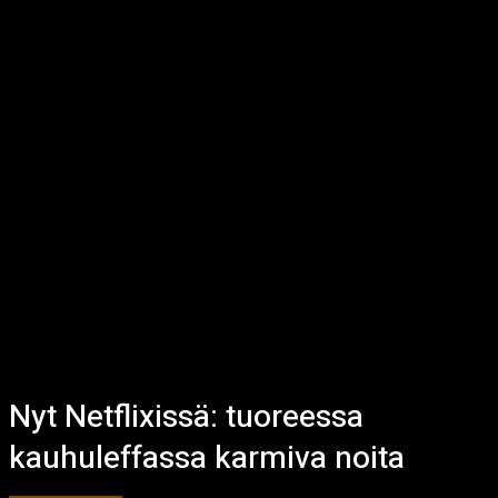
Nyt Netflixissä: tuoreessa
kauhuleffassa karmiva noita