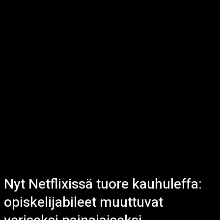
Nyt Netflixissä tuore kauhuleffa:
opiskelijabileet muuttuvat