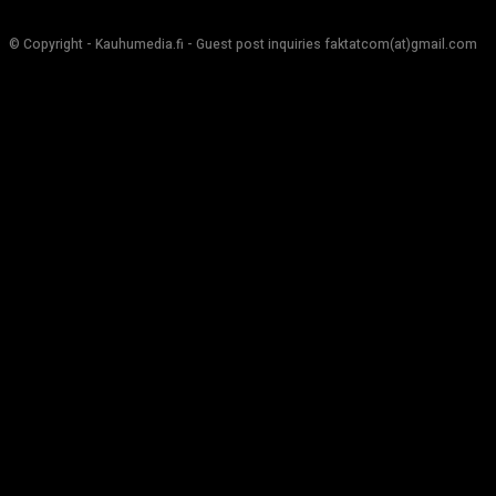
© Copyright - Kauhumedia.fi - Guest post inquiries faktatcom(at)gmail.com