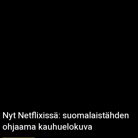
Nyt Netflixissä: suomalaistähden
ohjaama kauhuelokuva