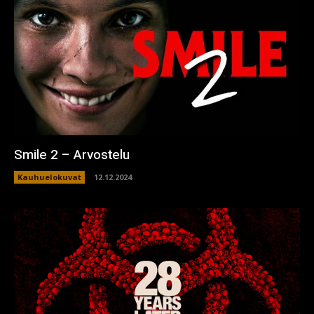
Smile 2 – Arvostelu
Kauhuelokuvat
12.12.2024