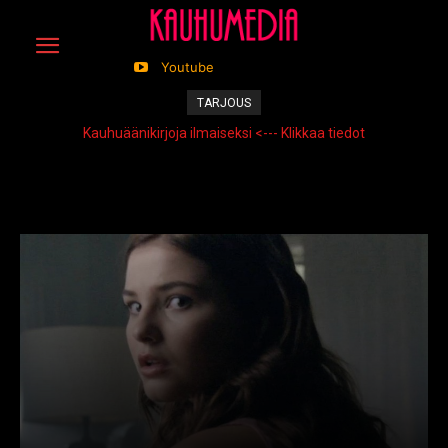
Youtube
TARJOUS
Kauhuäänikirjoja ilmaiseksi <--- Klikkaa tiedot