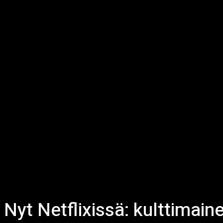
Nyt Netflixissä: kulttimai