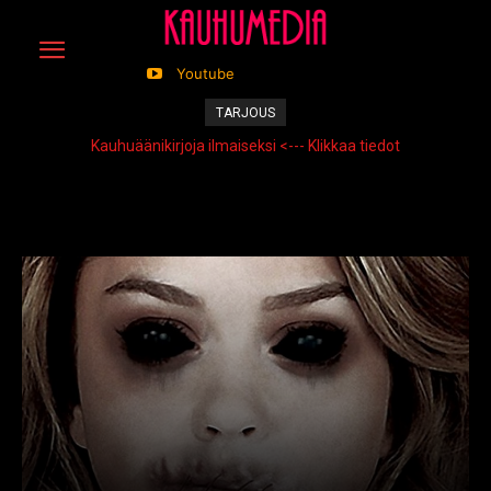
Youtube
TARJOUS
Kauhuäänikirjoja ilmaiseksi <--- Klikkaa tiedot