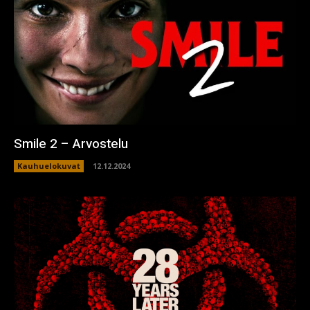
Smile 2 – Arvostelu
Kauhuelokuvat
12.12.2024