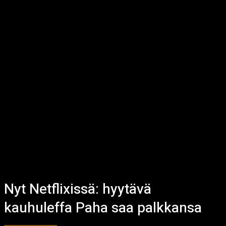
Nyt Netflixissä: hyytävä
kauhuleffa Paha saa palkkansa