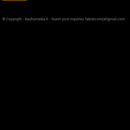
© Copyright - Kauhumedia.fi - Guest post inquiries faktatcom(at)gmail.com