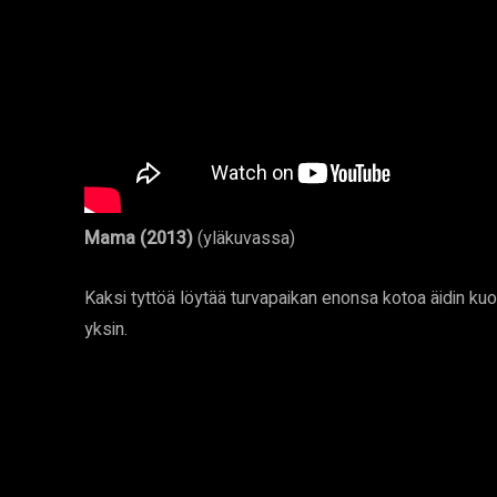
Mama (2013)
(yläkuvassa)
Kaksi tyttöä löytää turvapaikan enonsa kotoa äidin kuo
yksin.