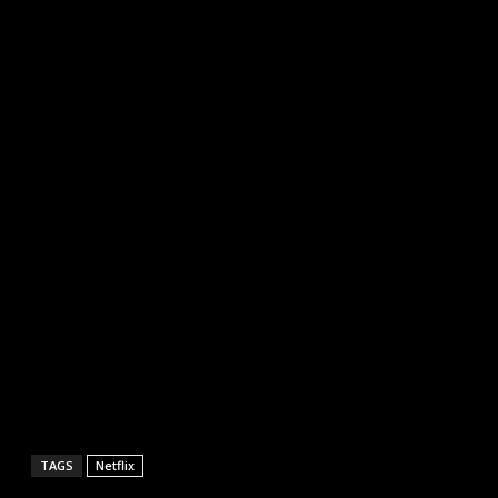
TAGS
Netflix