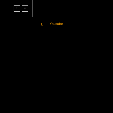
Youtube