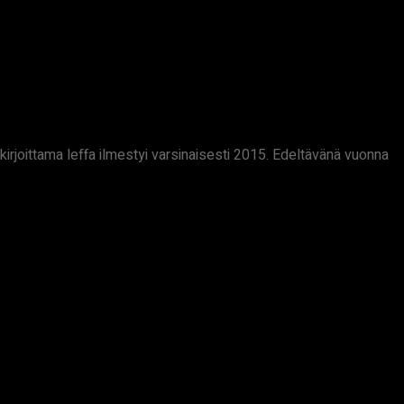
kirjoittama leffa ilmestyi varsinaisesti 2015. Edeltävänä vuonna