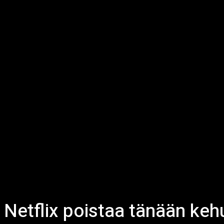
Netflix poistaa tänään ke