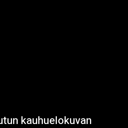
hutun kauhuelokuvan