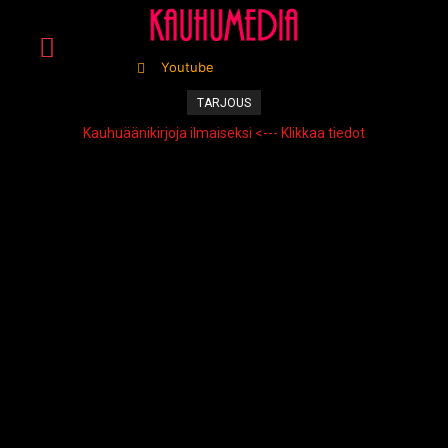
Youtube
TARJOUS
Kauhuäänikirjoja ilmaiseksi <--- Klikkaa tiedot