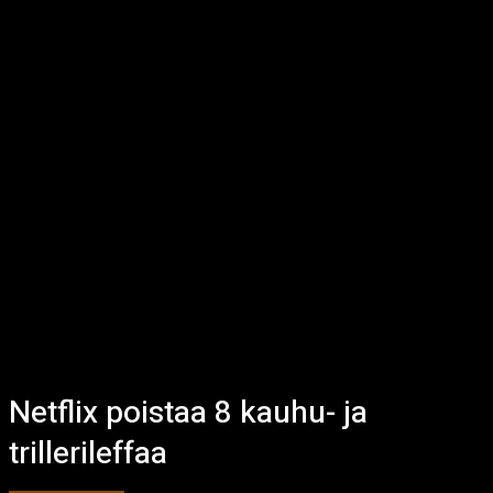
Netflix poistaa 8 kauhu- ja
trillerileffaa