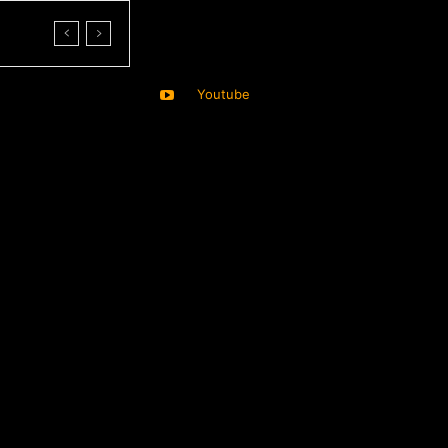
Youtube
ore