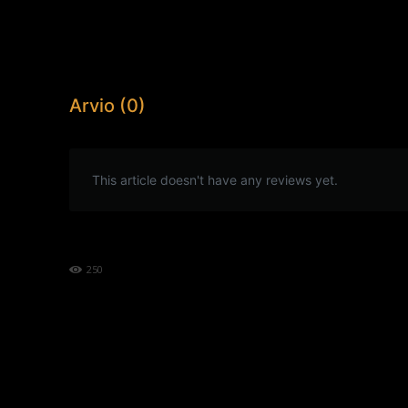
Arvio (0)
This article doesn't have any reviews yet.
250